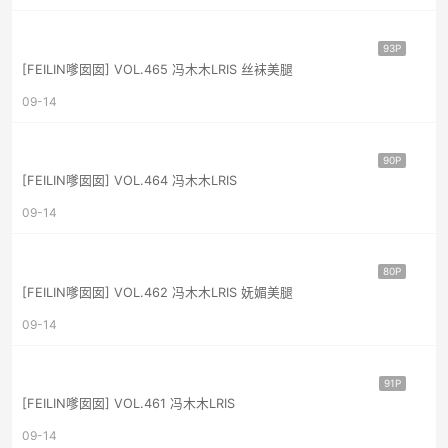
93P
[FEILIN嗲囡囡] VOL.465 冯木木LRIS 丝袜美腿
09-14
90P
[FEILIN嗲囡囡] VOL.464 冯木木LRIS
09-14
80P
[FEILIN嗲囡囡] VOL.462 冯木木LRIS 妩媚美腿
09-14
91P
[FEILIN嗲囡囡] VOL.461 冯木木LRIS
09-14