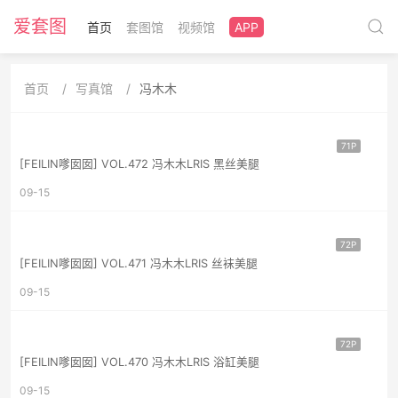
爱套图
首页
套图馆
视频馆
APP
首页
写真馆
冯木木
71P
[FEILIN嗲囡囡] VOL.472 冯木木LRIS 黑丝美腿
09-15
72P
[FEILIN嗲囡囡] VOL.471 冯木木LRIS 丝袜美腿
09-15
72P
[FEILIN嗲囡囡] VOL.470 冯木木LRIS 浴缸美腿
09-15