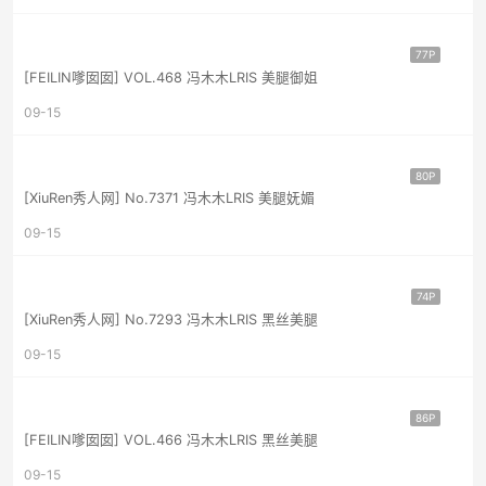
77P
[FEILIN嗲囡囡] VOL.468 冯木木LRIS 美腿御姐
09-15
80P
[XiuRen秀人网] No.7371 冯木木LRIS 美腿妩媚
09-15
74P
[XiuRen秀人网] No.7293 冯木木LRIS 黑丝美腿
09-15
86P
[FEILIN嗲囡囡] VOL.466 冯木木LRIS 黑丝美腿
09-15