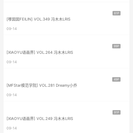
61P
[嗲囡囡FEILIN] VOL.349 冯木木LRIS
09-14
99P
[XIAOYU语画界] VOL.264 冯木木LRIS
09-14
49P
[MFStar模范学院] VOL.281 Dreamy小乔
09-14
91P
[XIAOYU语画界] VOL.249 冯木木LRIS
09-14