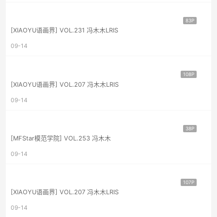
83P
[XIAOYU语画界] VOL.231 冯木木LRIS
09-14
108P
[XIAOYU语画界] VOL.207 冯木木LRIS
09-14
38P
[MFStar模范学院] VOL.253 冯木木
09-14
107P
[XIAOYU语画界] VOL.207 冯木木LRIS
09-14