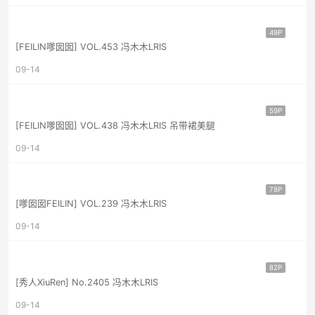
49P
[FEILIN嗲囡囡] VOL.453 冯木木LRIS
09-14
59P
[FEILIN嗲囡囡] VOL.438 冯木木LRIS 吊带裙美腿
09-14
78P
[嗲囡囡FEILIN] VOL.239 冯木木LRIS
09-14
82P
[秀人XiuRen] No.2405 冯木木LRIS
09-14